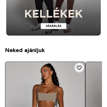
Neked ajánljuk