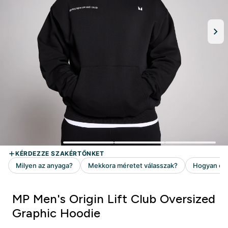
MP Men's Origin Lift Club Oversized
Graphic Hoodie