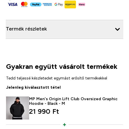
Termék részletek
Gyakran együtt vásárolt termékek
Tedd teljessé készletedet egymást erősítő termékekkel
Jelenleg kiválasztott tétel
MP Men's Origin Lift Club Oversized Graphic
Hoodie - Black - M
21 990 Ft‎