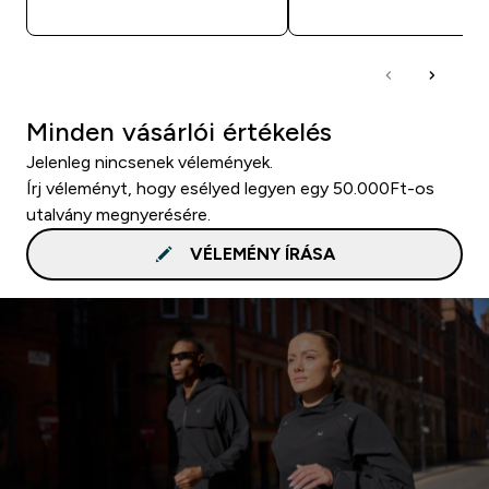
Minden vásárlói értékelés
Jelenleg nincsenek vélemények.
Írj véleményt, hogy esélyed legyen egy 50.000Ft-os
utalvány megnyerésére.
VÉLEMÉNY ÍRÁSA