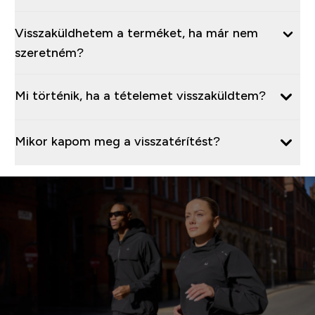
Visszaküldhetem a terméket, ha már nem
szeretném?
Mi történik, ha a tételemet visszaküldtem?
Mikor kapom meg a visszatérítést?