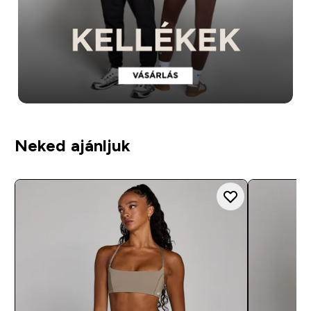
Neked ajánljuk