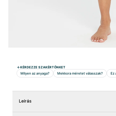
Leírás