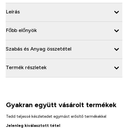
Leírás
Főbb előnyök
Szabás és Anyag összetétel
Termék részletek
Gyakran együtt vásárolt termékek
Tedd teljessé készletedet egymást erősítő termékekkel
Jelenleg kiválasztott tétel