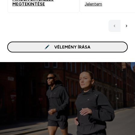
MEGTEKINTÉSE
Jelentem
VÉLEMÉNY ÍRÁSA