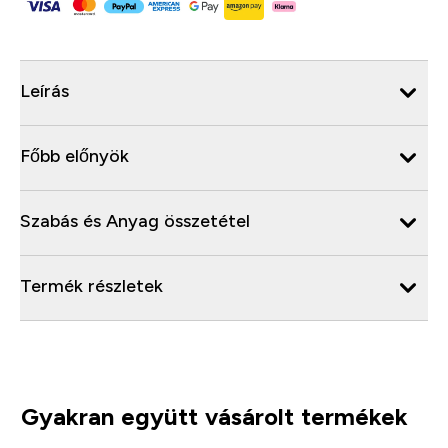
Leírás
Főbb előnyök
Szabás és Anyag összetétel
Termék részletek
Gyakran együtt vásárolt termékek