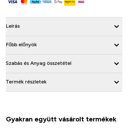
Leírás
Főbb előnyök
Szabás és Anyag összetétel
Termék részletek
Gyakran együtt vásárolt termékek