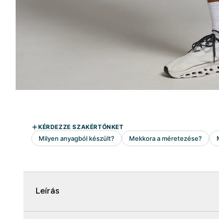
Leírás