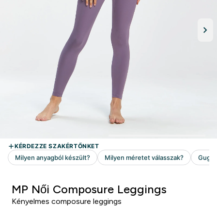
MP Női Composure Leggings
Kényelmes composure leggings