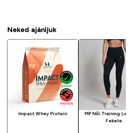
Neked ajánljuk
Impact Whey Protein
MP Női Training Legg
Fekete