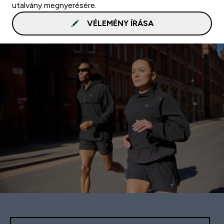
utalvány megnyerésére.
VÉLEMÉNY ÍRÁSA