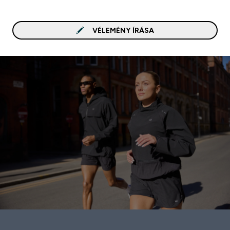
VÉLEMÉNY ÍRÁSA