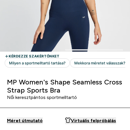
MP Women's Shape Seamless Cross
Strap Sports Bra
Női keresztpántos sportmelltartó
Méret útmutató
Virtuális felpróbálás