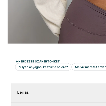
Leírás