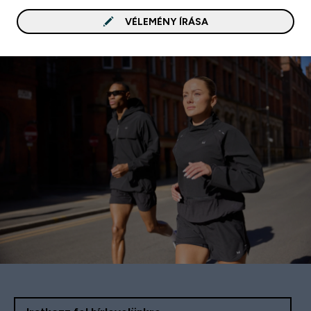
VÉLEMÉNY ÍRÁSA