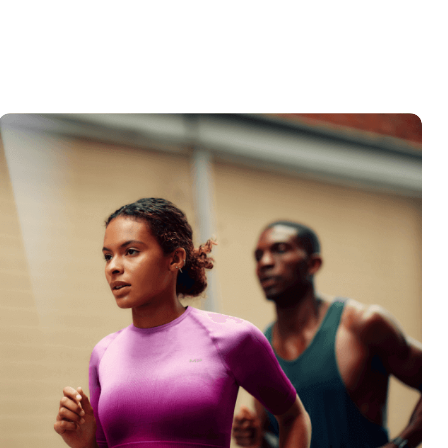
VÁSÁRLÁS