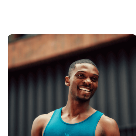
VÁSÁRLÁS