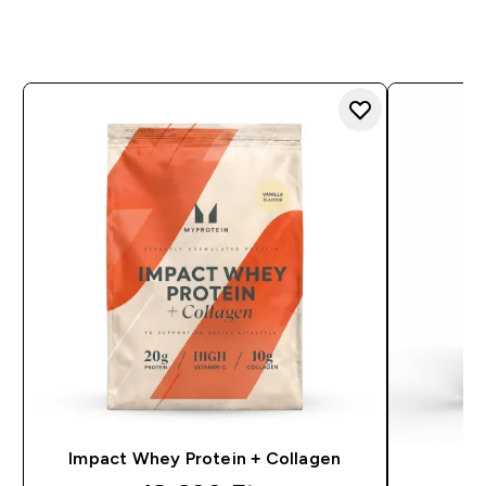
Impact Whey Protein + Collagen