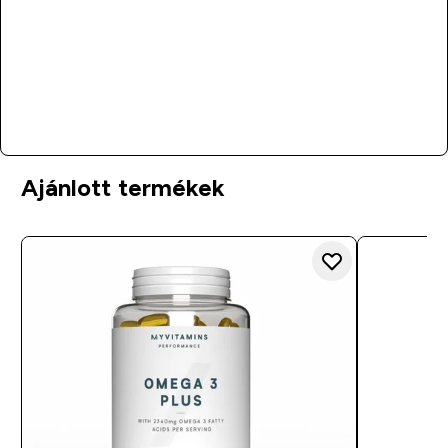
Vásárlás
Ajánlott termékek