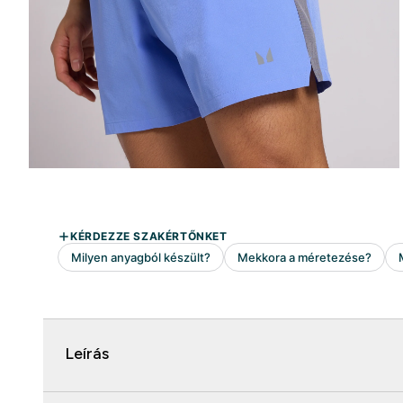
Leírás