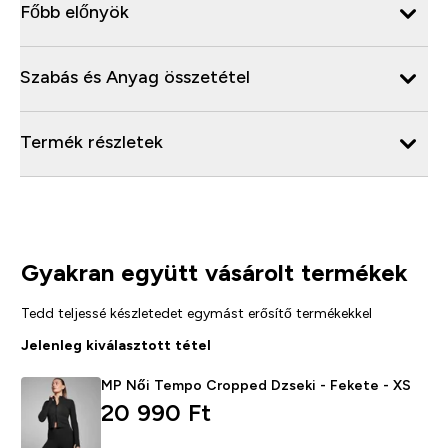
Főbb előnyök
Szabás és Anyag összetétel
Termék részletek
Gyakran együtt vásárolt termékek
Tedd teljessé készletedet egymást erősítő termékekkel
Jelenleg kiválasztott tétel
MP Női Tempo Cropped Dzseki - Fekete - XS
20 990 Ft‎