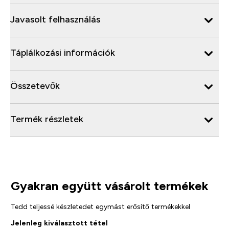
Javasolt felhasználás
Táplálkozási információk
Összetevők
Termék részletek
Gyakran együtt vásárolt termékek
Tedd teljessé készletedet egymást erősítő termékekkel
Jelenleg kiválasztott tétel