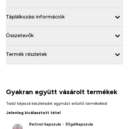
Táplálkozási információk
Összetevők
Termék részletek
Gyakran együtt vásárolt termékek
Tedd teljessé készletedet egymást erősítő termékekkel
Jelenleg kiválasztott tétel
Retinol kapszula - 30gélkapszula