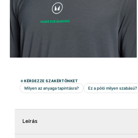
Leírás