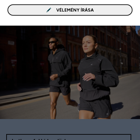
VÉLEMÉNY ÍRÁSA