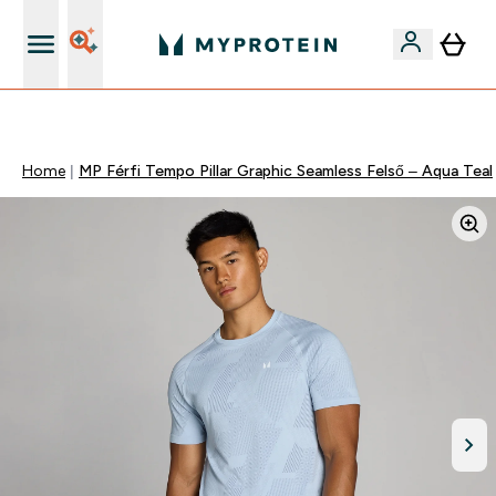
Páratlan minőség
Home
MP Férfi Tempo Pillar Graphic Seamless Felső – Aqua Teal