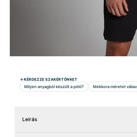
Leírás