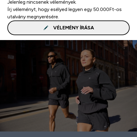
Jelenleg nincsenek vélemények.
Írj véleményt, hogy esélyed legyen egy 50.000Ft-os
utalvány megnyerésére.
VÉLEMÉNY ÍRÁSA