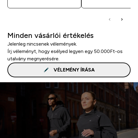
Minden vásárlói értékelés
Jelenleg nincsenek vélemények.
Írj véleményt, hogy esélyed legyen egy 50.000Ft-os
utalvány megnyerésére.
VÉLEMÉNY ÍRÁSA