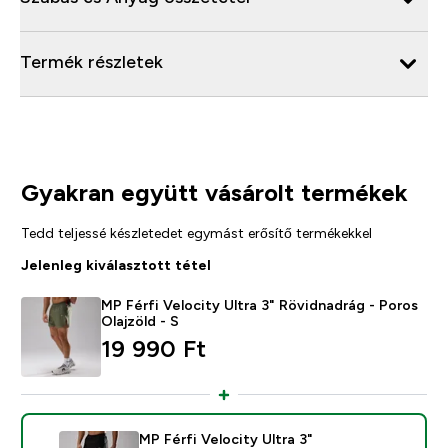
Termék részletek
Gyakran együtt vásárolt termékek
Tedd teljessé készletedet egymást erősítő termékekkel
Jelenleg kiválasztott tétel
MP Férfi Velocity Ultra 3" Rövidnadrág - Poros
Olajzöld - S
19 990 Ft‎
MP Férfi Velocity Ultra 3"