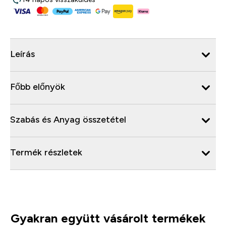
Leírás
Főbb előnyök
Szabás és Anyag összetétel
Termék részletek
Gyakran együtt vásárolt termékek