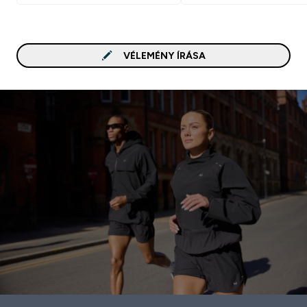
VÉLEMÉNY ÍRÁSA