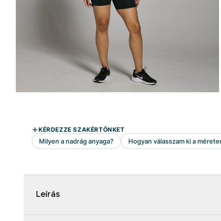
Leírás