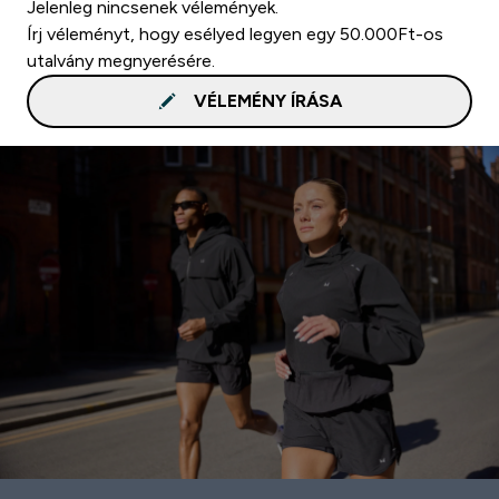
Jelenleg nincsenek vélemények.
Írj véleményt, hogy esélyed legyen egy 50.000Ft-os
utalvány megnyerésére.
VÉLEMÉNY ÍRÁSA