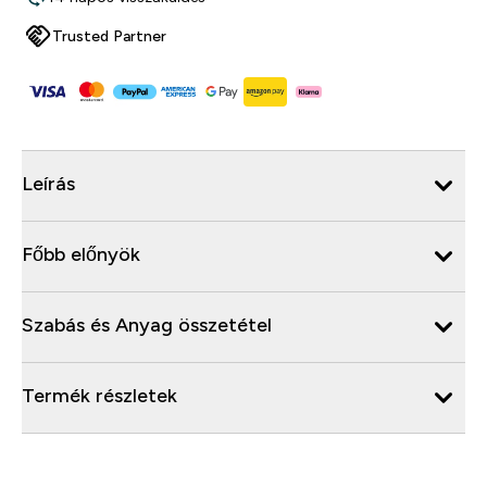
Trusted Partner
Leírás
Főbb előnyök
Szabás és Anyag összetétel
Termék részletek