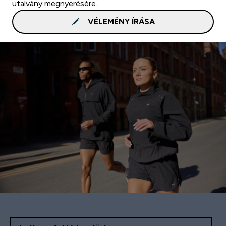
utalvány megnyerésére.
VÉLEMÉNY ÍRÁSA