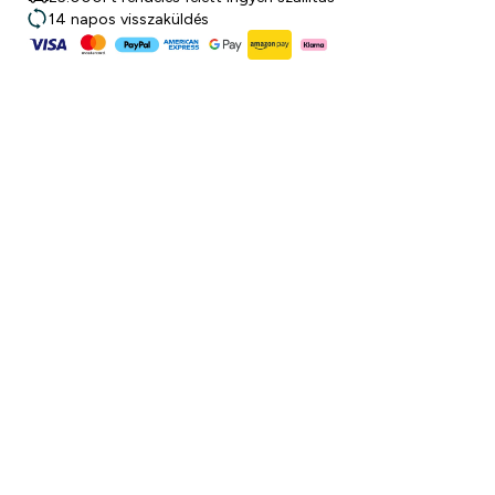
14 napos visszaküldés