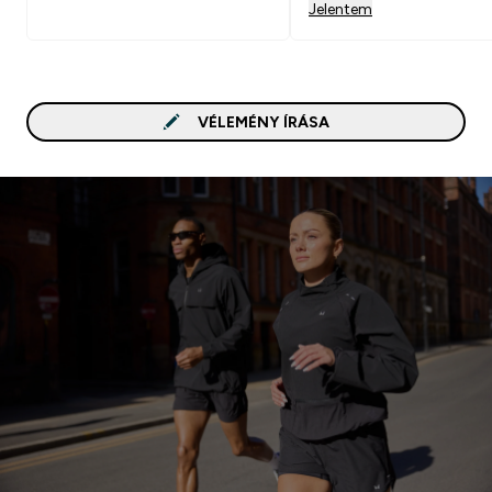
Jelentem
VÉLEMÉNY ÍRÁSA