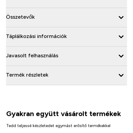
Összetevők
Táplálkozási információk
Javasolt felhasználás
Termék részletek
Gyakran együtt vásárolt termékek
Tedd teljessé készletedet egymást erősítő termékekkel