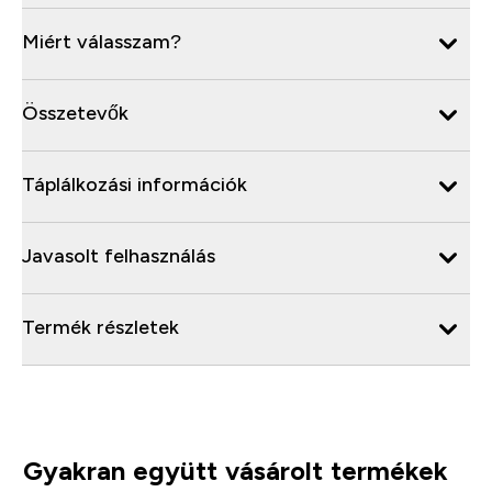
Miért válasszam?
Összetevők
Táplálkozási információk
Javasolt felhasználás
Termék részletek
Gyakran együtt vásárolt termékek