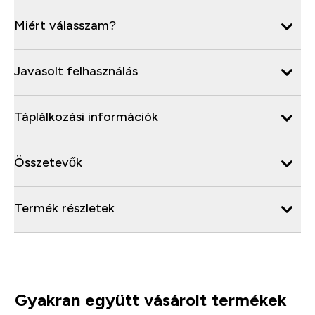
Miért válasszam?
Javasolt felhasználás
Táplálkozási információk
Összetevők
Termék részletek
Gyakran együtt vásárolt termékek