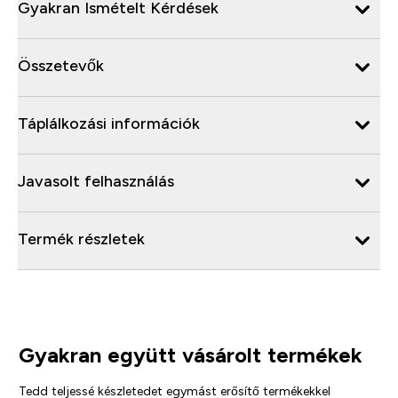
Gyakran Ismételt Kérdések
Összetevők
Táplálkozási információk
Javasolt felhasználás
Termék részletek
Gyakran együtt vásárolt termékek
Tedd teljessé készletedet egymást erősítő termékekkel