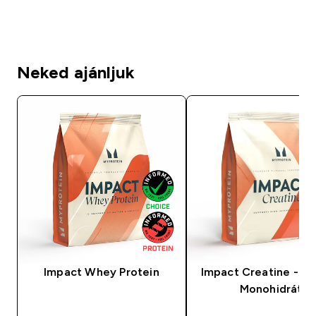
Neked ajánljuk
Impact Whey Protein
Impact Creatine - Kr
Monohidrát