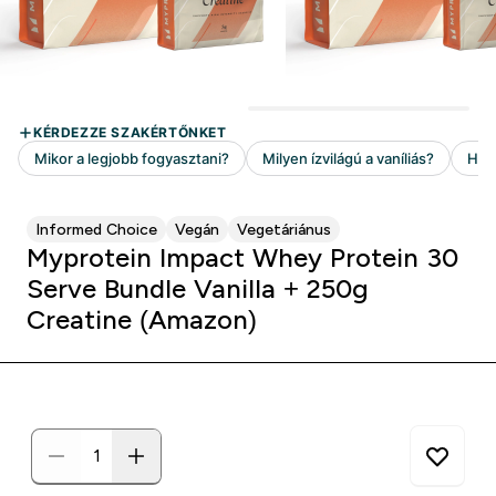
Informed Choice
Vegán
Vegetáriánus
Myprotein Impact Whey Protein 30
Serve Bundle Vanilla + 250g
Creatine (Amazon)