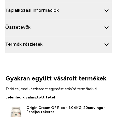
Táplálkozási információk
Összetevők
Termék részletek
Gyakran együtt vásárolt termékek
Tedd teljessé készletedet egymást erősítő termékekkel
Jelenleg kiválasztott tétel
Origin Cream Of Rice - 1.04KG, 20servings -
Fahéjas tekercs