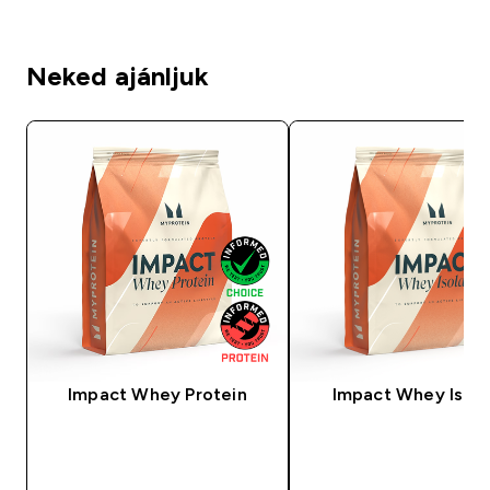
Neked ajánljuk
Impact Whey Protein
Impact Whey Isola