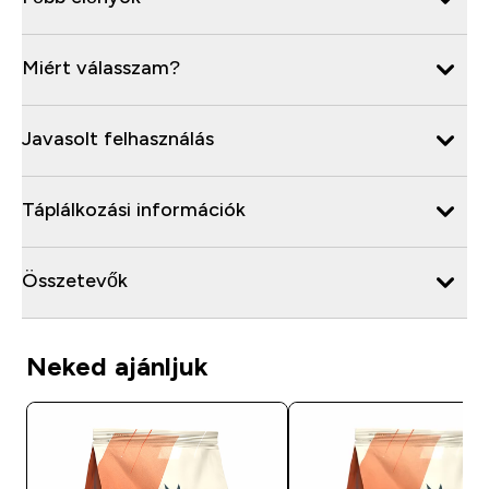
Miért válasszam?
Javasolt felhasználás
Táplálkozási információk
Összetevők
Neked ajánljuk