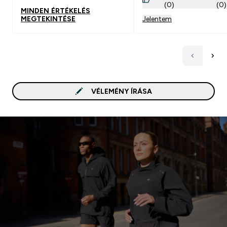
(0)
(0)
MINDEN ÉRTÉKELÉS
MEGTEKINTÉSE
Jelentem
VÉLEMÉNY ÍRÁSA