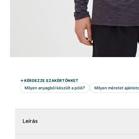
Leírás