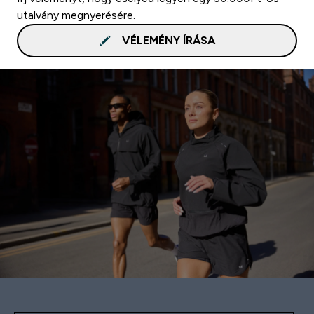
utalvány megnyerésére.
VÉLEMÉNY ÍRÁSA