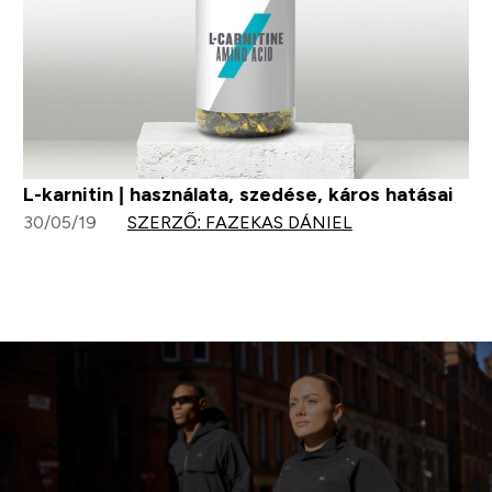
L-karnitin | használata, szedése, káros hatásai
30/05/19
SZERZŐ: FAZEKAS DÁNIEL