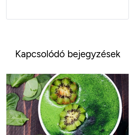
Kapcsolódó bejegyzések