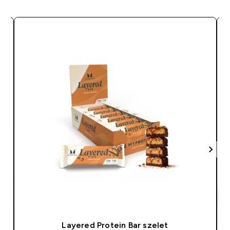
Layered Protein Bar szelet