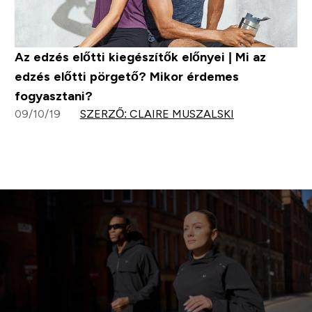
Az edzés előtti kiegészítők előnyei | Mi az
edzés előtti pörgető? Mikor érdemes
fogyasztani?
09/10/19
SZERZŐ: CLAIRE MUSZALSKI