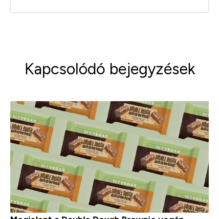
Kapcsolódó bejegyzések