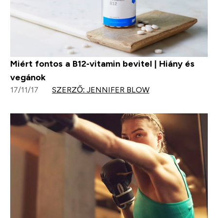
Miért fontos a B12-vitamin bevitel | Hiány és
vegánok
17/11/17
SZERZŐ: JENNIFER BLOW