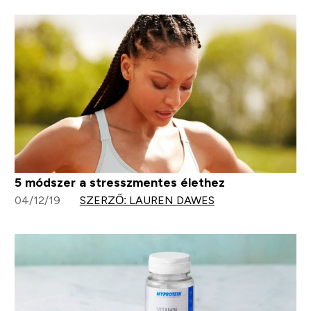
5 módszer a stresszmentes élethez
04/12/19
SZERZŐ: LAUREN DAWES